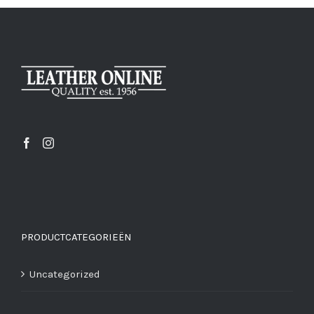
PRODUCTCATEGORIEËN
Uncategorized