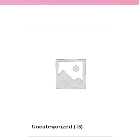
Uncategorized
(13)