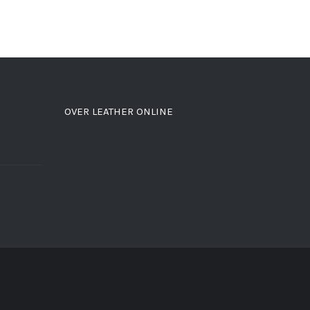
OVER LEATHER ONLINE
d