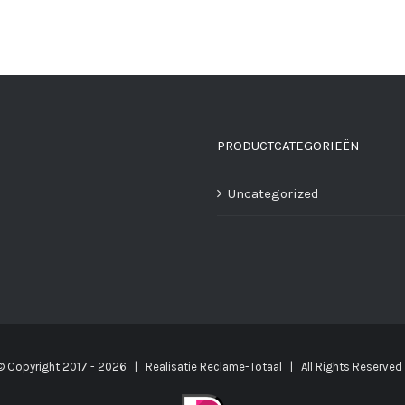
PRODUCTCATEGORIEËN
Uncategorized
© Copyright 2017 -
2026 | Realisatie
Reclame-Totaal
| All Rights Reserve